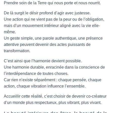
Prendre soin de la Terre qui nous porte et nous nourrit.
De là surgit le désir profond d’agir avec justesse.
Une action qui ne vient pas de la peur ou de l’obligation,
mais d’un mouvement intérieur aligné avec la vie elle-
même.
Un geste simple, une parole authentique, une présence
attentive peuvent devenir des actes puissants de
transformation.
C’est ainsi que l’harmonie devient possible.
Une harmonie durable, enracinée dans la conscience de
l’interdépendance de toutes choses.
Car rien n’existe séparément : chaque pensée, chaque
action, chaque vibration influence l’ensemble.
Accueillir cette réalité, c’est choisir de devenir co-créateur
d’un monde plus respectueux, plus vibrant, plus vivant.