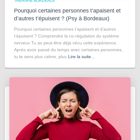
THÉRAPIE BORDEAUX
Pourquoi certaines personnes t’apaisent et
d’autres t’épuisent ? (Psy à Bordeaux)
Pourquoi certaines personnes t’apaisent et d’autres
t’épuisent ? Comprendre la co-régulation du système
nerveux Tu as peut-être déjà vécu cette expérience.
Après avoir passé du temps avec certaines personnes,
tu te sens plus calme, plus
Lire la suite…