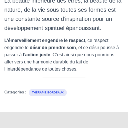
La beauté intérieure des êtres, la beauté de la
nature, de la vie sous toutes ses formes est
une constante source d’inspiration pour un
développement spirituel épanouissant.
L’émerveillement engendre le respect
, ce respect
engendre le
désir de prendre soin
, et ce désir pousse à
passer à
l’action juste
. C’est ainsi que nous pourrions
aller vers une harmonie durable du fait de
l’interdépendance de toutes choses.
Catégories :
THÉRAPIE BORDEAUX