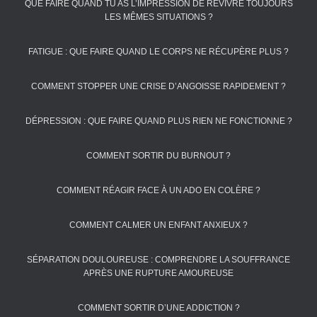
QUE FAIRE QUAND TU AS L’IMPRESSION DE REVIVRE TOUJOURS
LES MÊMES SITUATIONS ?
FATIGUE : QUE FAIRE QUAND LE CORPS NE RÉCUPÈRE PLUS ?
COMMENT STOPPER UNE CRISE D’ANGOISSE RAPIDEMENT ?
DÉPRESSION : QUE FAIRE QUAND PLUS RIEN NE FONCTIONNE ?
COMMENT SORTIR DU BURNOUT ?
COMMENT RÉAGIR FACE À UN ADO EN COLÈRE ?
COMMENT CALMER UN ENFANT ANXIEUX ?
SÉPARATION DOULOUREUSE : COMPRENDRE LA SOUFFRANCE
APRÈS UNE RUPTURE AMOUREUSE
COMMENT SORTIR D’UNE ADDICTION ?