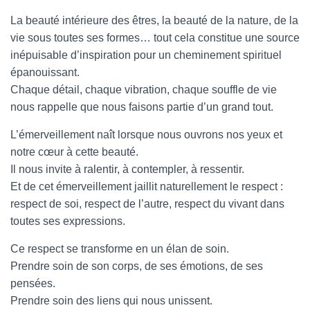
La beauté intérieure des êtres, la beauté de la nature, de la
vie sous toutes ses formes… tout cela constitue une source
inépuisable d’inspiration pour un cheminement spirituel
épanouissant.
Chaque détail, chaque vibration, chaque souffle de vie
nous rappelle que nous faisons partie d’un grand tout.
L’émerveillement naît lorsque nous ouvrons nos yeux et
notre cœur à cette beauté.
Il nous invite à ralentir, à contempler, à ressentir.
Et de cet émerveillement jaillit naturellement le respect :
respect de soi, respect de l’autre, respect du vivant dans
toutes ses expressions.
Ce respect se transforme en un élan de soin.
Prendre soin de son corps, de ses émotions, de ses
pensées.
Prendre soin des liens qui nous unissent.