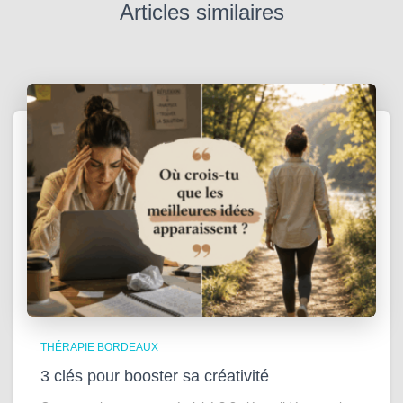
Articles similaires
THÉRAPIE BORDEAUX
3 clés pour booster sa créativité