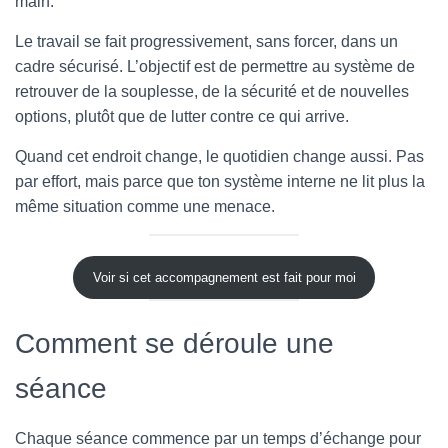
main.
Le travail se fait progressivement, sans forcer, dans un
cadre sécurisé. L’objectif est de permettre au système de
retrouver de la souplesse, de la sécurité et de nouvelles
options, plutôt que de lutter contre ce qui arrive.
Quand cet endroit change, le quotidien change aussi. Pas
par effort, mais parce que ton système interne ne lit plus la
même situation comme une menace.
Voir si cet accompagnement est fait pour moi
Comment se déroule une
séance
Chaque séance commence par un temps d’échange pour