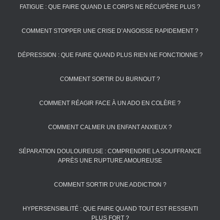
FATIGUE : QUE FAIRE QUAND LE CORPS NE RÉCUPÈRE PLUS ?
COMMENT STOPPER UNE CRISE D’ANGOISSE RAPIDEMENT ?
DÉPRESSION : QUE FAIRE QUAND PLUS RIEN NE FONCTIONNE ?
COMMENT SORTIR DU BURNOUT ?
COMMENT RÉAGIR FACE À UN ADO EN COLÈRE ?
COMMENT CALMER UN ENFANT ANXIEUX ?
SÉPARATION DOULOUREUSE : COMPRENDRE LA SOUFFRANCE
APRÈS UNE RUPTURE AMOUREUSE
COMMENT SORTIR D’UNE ADDICTION ?
HYPERSENSIBILITÉ : QUE FAIRE QUAND TOUT EST RESSENTI
PLUS FORT ?