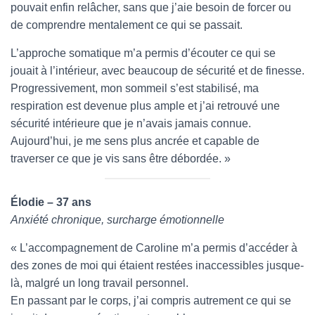
pouvait enfin relâcher, sans que j’aie besoin de forcer ou
de comprendre mentalement ce qui se passait.
L’approche somatique m’a permis d’écouter ce qui se
jouait à l’intérieur, avec beaucoup de sécurité et de finesse.
Progressivement, mon sommeil s’est stabilisé, ma
respiration est devenue plus ample et j’ai retrouvé une
sécurité intérieure que je n’avais jamais connue.
Aujourd’hui, je me sens plus ancrée et capable de
traverser ce que je vis sans être débordée. »
Élodie – 37 ans
Anxiété chronique, surcharge émotionnelle
« L’accompagnement de Caroline m’a permis d’accéder à
des zones de moi qui étaient restées inaccessibles jusque-
là, malgré un long travail personnel.
En passant par le corps, j’ai compris autrement ce qui se