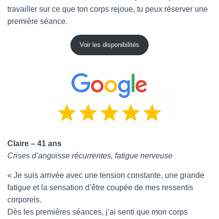
travailler sur ce que ton corps rejoue, tu peux réserver une
première séance.
Voir les disponibilités
Claire – 41 ans
Crises d’angoisse récurrentes, fatigue nerveuse
« Je suis arrivée avec une tension constante, une grande
fatigue et la sensation d’être coupée de mes ressentis
corporels.
Dès les premières séances, j’ai senti que mon corps