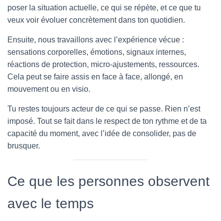
poser la situation actuelle, ce qui se répète, et ce que tu
veux voir évoluer concrètement dans ton quotidien.
Ensuite, nous travaillons avec l’expérience vécue :
sensations corporelles, émotions, signaux internes,
réactions de protection, micro-ajustements, ressources.
Cela peut se faire assis en face à face, allongé, en
mouvement ou en visio.
Tu restes toujours acteur de ce qui se passe. Rien n’est
imposé. Tout se fait dans le respect de ton rythme et de ta
capacité du moment, avec l’idée de consolider, pas de
brusquer.
Ce que les personnes observent
avec le temps