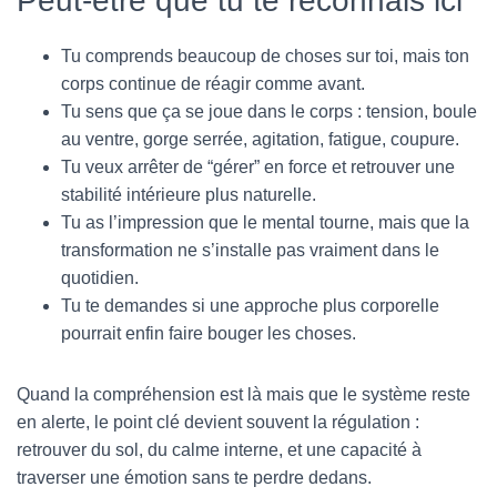
Peut-être que tu te reconnais ici
Tu comprends beaucoup de choses sur toi, mais ton
corps continue de réagir comme avant.
Tu sens que ça se joue dans le corps : tension, boule
au ventre, gorge serrée, agitation, fatigue, coupure.
Tu veux arrêter de “gérer” en force et retrouver une
stabilité intérieure plus naturelle.
Tu as l’impression que le mental tourne, mais que la
transformation ne s’installe pas vraiment dans le
quotidien.
Tu te demandes si une approche plus corporelle
pourrait enfin faire bouger les choses.
Quand la compréhension est là mais que le système reste
en alerte, le point clé devient souvent la régulation :
retrouver du sol, du calme interne, et une capacité à
traverser une émotion sans te perdre dedans.