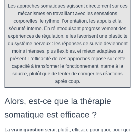
Les approches somatiques agissent directement sur ces
mécanismes en travaillant avec les sensations
corporelles, le rythme, l’orientation, les appuis et la
sécurité interne. En réintroduisant progressivement des
expériences de régulation, elles favorisent une plasticité
du système nerveux : les réponses de survie deviennent
moins intenses, plus flexibles, et mieux adaptées au
présent. L’efficacité de ces approches repose sur cette
capacité à transformer le fonctionnement interne à la
source, plutôt que de tenter de corriger les réactions
après coup.
Alors, est-ce que la thérapie
somatique est efficace ?
La
vraie question
serait plutôt, efficace pour quoi, pour qui