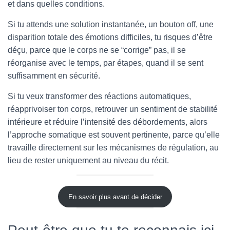
et dans quelles conditions.
Si tu attends une solution instantanée, un bouton off, une
disparition totale des émotions difficiles, tu risques d’être
déçu, parce que le corps ne se “corrige” pas, il se
réorganise avec le temps, par étapes, quand il se sent
suffisamment en sécurité.
Si tu veux transformer des réactions automatiques,
réapprivoiser ton corps, retrouver un sentiment de stabilité
intérieure et réduire l’intensité des débordements, alors
l’approche somatique est souvent pertinente, parce qu’elle
travaille directement sur les mécanismes de régulation, au
lieu de rester uniquement au niveau du récit.
En savoir plus avant de décider