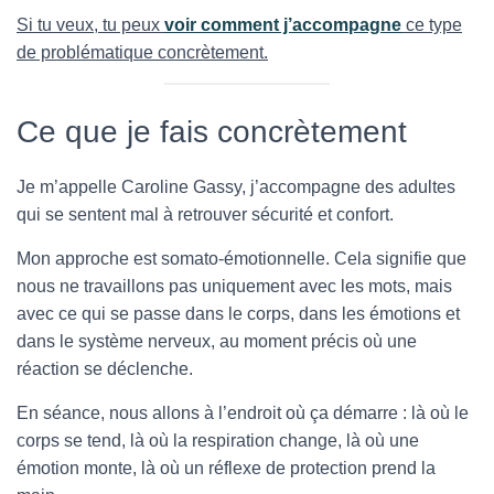
Si tu veux, tu peux
voir comment j’accompagne
ce type
de problématique concrètement.
Ce que je fais concrètement
Je m’appelle Caroline Gassy, j’accompagne des adultes
qui se sentent mal à retrouver sécurité et confort.
Mon approche est somato-émotionnelle. Cela signifie que
nous ne travaillons pas uniquement avec les mots, mais
avec ce qui se passe dans le corps, dans les émotions et
dans le système nerveux, au moment précis où une
réaction se déclenche.
En séance, nous allons à l’endroit où ça démarre : là où le
corps se tend, là où la respiration change, là où une
émotion monte, là où un réflexe de protection prend la