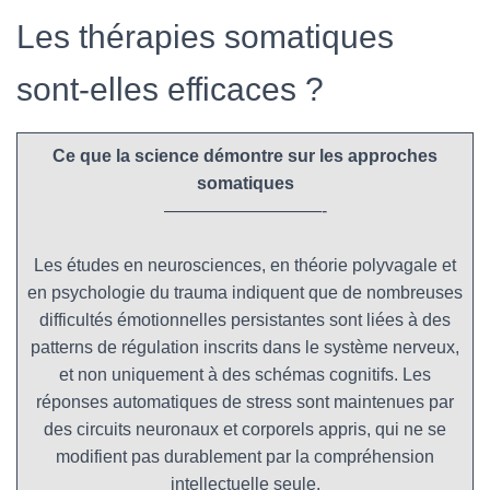
Les thérapies somatiques
sont-elles efficaces ?
Ce que la science démontre sur les approches
somatiques
—————————-
Les études en neurosciences, en théorie polyvagale et
en psychologie du trauma indiquent que de nombreuses
difficultés émotionnelles persistantes sont liées à des
patterns de régulation inscrits dans le système nerveux,
et non uniquement à des schémas cognitifs. Les
réponses automatiques de stress sont maintenues par
des circuits neuronaux et corporels appris, qui ne se
modifient pas durablement par la compréhension
intellectuelle seule.