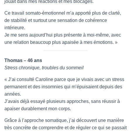
jouait dans mes réactions et mes blocages.
Ce travail somato-émotionnel m’a apporté plus de clarté,
de stabilité et surtout une sensation de cohérence
intérieure.
Je me sens aujourd’hui plus présente à moi-même, avec
une relation beaucoup plus apaisée à mes émotions. »
Thomas – 46 ans
Stress chronique, troubles du sommeil
« J’ai consulté Caroline parce que je vivais avec un stress
permanent et des insomnies qui m’épuisaient depuis des
années.
J’avais déjà essayé plusieurs approches, sans réussir à
apaiser durablement mon corps.
Grâce à l’approche somatique, j’ai découvert une manière
très concrète de comprendre et de réguler ce qui se passait