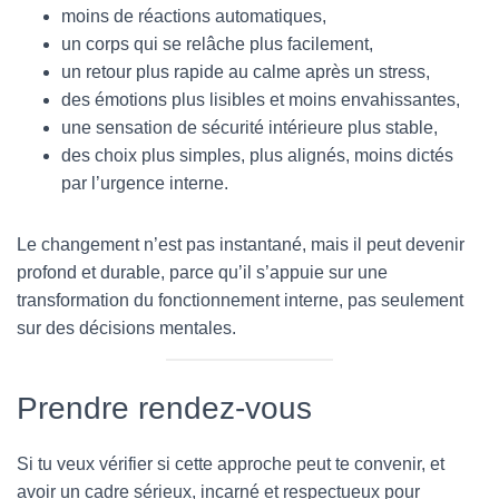
moins de réactions automatiques,
un corps qui se relâche plus facilement,
un retour plus rapide au calme après un stress,
des émotions plus lisibles et moins envahissantes,
une sensation de sécurité intérieure plus stable,
des choix plus simples, plus alignés, moins dictés
par l’urgence interne.
Le changement n’est pas instantané, mais il peut devenir
profond et durable, parce qu’il s’appuie sur une
transformation du fonctionnement interne, pas seulement
sur des décisions mentales.
Prendre rendez-vous
Si tu veux vérifier si cette approche peut te convenir, et
avoir un cadre sérieux, incarné et respectueux pour