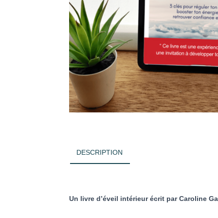
DESCRIPTION
Un livre d’éveil intérieur écrit par Caroline G