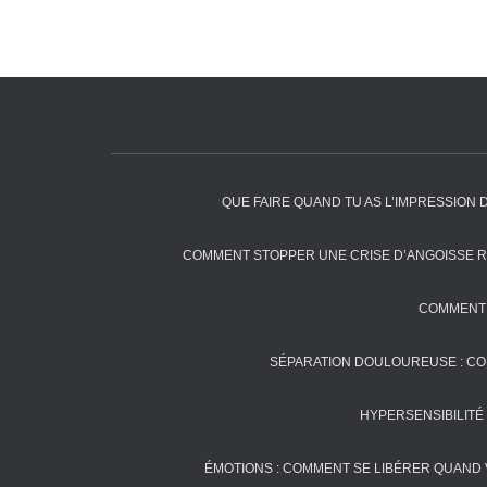
QUE FAIRE QUAND TU AS L’IMPRESSION 
COMMENT STOPPER UNE CRISE D’ANGOISSE R
COMMENT 
SÉPARATION DOULOUREUSE : C
HYPERSENSIBILITÉ 
ÉMOTIONS : COMMENT SE LIBÉRER QUAND 