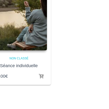
NON CLASSÉ
Séance individuelle
,00
€