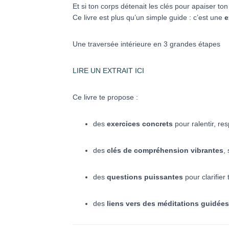
Et si ton corps détenait les clés pour apaiser to
Ce livre est plus qu’un simple guide : c’est une
e
Une traversée intérieure en 3 grandes étapes
LIRE UN EXTRAIT ICI
Ce livre te propose :
des
exercices concrets
pour ralentir, resp
des
clés de compréhension vibrantes
,
des
questions puissantes
pour clarifier 
des
liens vers des méditations guidées