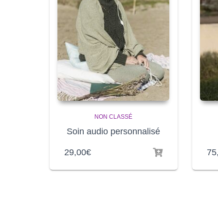
NON CLASSÉ
Soin audio personnalisé
29,00
€
75