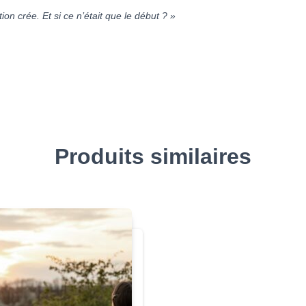
ion crée. Et si ce n’était que le début ? »
Produits similaires