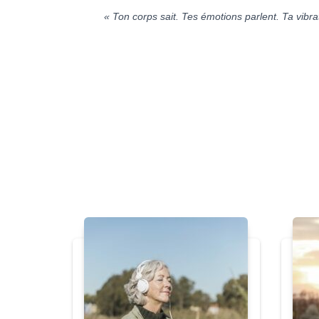
« Ton corps sait. Tes émotions parlent. Ta vibrat