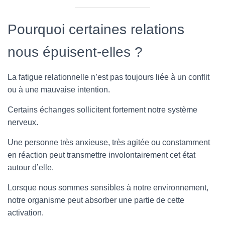
Pourquoi certaines relations
nous épuisent-elles ?
La fatigue relationnelle n’est pas toujours liée à un conflit
ou à une mauvaise intention.
Certains échanges sollicitent fortement notre système
nerveux.
Une personne très anxieuse, très agitée ou constamment
en réaction peut transmettre involontairement cet état
autour d’elle.
Lorsque nous sommes sensibles à notre environnement,
notre organisme peut absorber une partie de cette
activation.