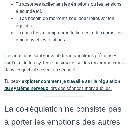
Tu absorbes facilement les émotions ou les tensions
autour de toi.
Tu as besoin de moments seul pour retrouver ton
équilibre.
Tu cherches à comprendre le lien entre ton corps, tes
émotions et tes relations.
Ces réactions sont souvent des informations précieuses
sur l’état de ton système nerveux et sur les environnements
dans lesquels il se sent en sécurité.
Tu peux
explorer comment je travaille sur la régulation
du système nerveux
lors des séances individuelles.
La co-régulation ne consiste pas
à porter les émotions des autres