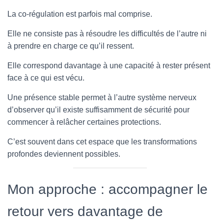
La co-régulation est parfois mal comprise.
Elle ne consiste pas à résoudre les difficultés de l’autre ni
à prendre en charge ce qu’il ressent.
Elle correspond davantage à une capacité à rester présent
face à ce qui est vécu.
Une présence stable permet à l’autre système nerveux
d’observer qu’il existe suffisamment de sécurité pour
commencer à relâcher certaines protections.
C’est souvent dans cet espace que les transformations
profondes deviennent possibles.
Mon approche : accompagner le
retour vers davantage de