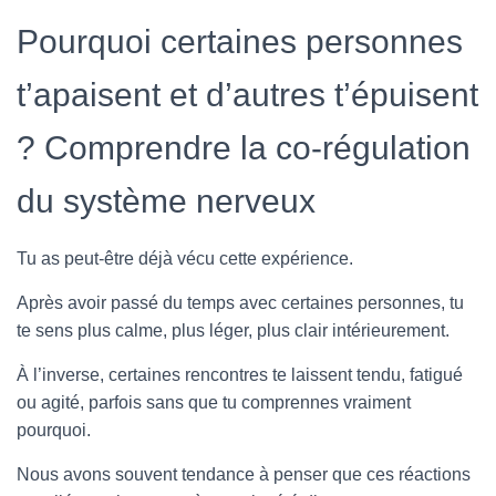
Pourquoi certaines personnes
t’apaisent et d’autres t’épuisent
? Comprendre la co-régulation
du système nerveux
Tu as peut-être déjà vécu cette expérience.
Après avoir passé du temps avec certaines personnes, tu
te sens plus calme, plus léger, plus clair intérieurement.
À l’inverse, certaines rencontres te laissent tendu, fatigué
ou agité, parfois sans que tu comprennes vraiment
pourquoi.
Nous avons souvent tendance à penser que ces réactions