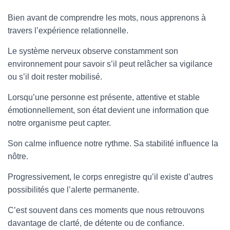
Bien avant de comprendre les mots, nous apprenons à
travers l’expérience relationnelle.
Le système nerveux observe constamment son
environnement pour savoir s’il peut relâcher sa vigilance
ou s’il doit rester mobilisé.
Lorsqu’une personne est présente, attentive et stable
émotionnellement, son état devient une information que
notre organisme peut capter.
Son calme influence notre rythme. Sa stabilité influence la
nôtre.
Progressivement, le corps enregistre qu’il existe d’autres
possibilités que l’alerte permanente.
C’est souvent dans ces moments que nous retrouvons
davantage de clarté, de détente ou de confiance.