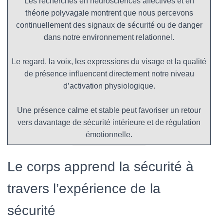
Les recherches en neurosciences affectives et en
théorie polyvagale montrent que nous percevons
continuellement des signaux de sécurité ou de danger
dans notre environnement relationnel.
Le regard, la voix, les expressions du visage et la qualité
de présence influencent directement notre niveau
d’activation physiologique.
Une présence calme et stable peut favoriser un retour
vers davantage de sécurité intérieure et de régulation
émotionnelle.
Le corps apprend la sécurité à
travers l’expérience de la
sécurité