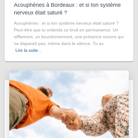
Acouphènes à Bordeaux : et si ton système
nerveux était saturé ?
Acouphènes : et si ton système nerveux était saturé ?
Peut-être que tu entends ce bruit en permanence. Un
sifflement, un bourdonnement, une présence sonore qui
ne disparaît pas, même dans le silence. Tu as
Lire la suite…