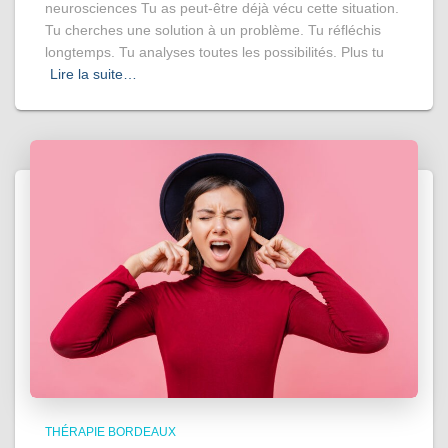
neurosciences Tu as peut-être déjà vécu cette situation.
Tu cherches une solution à un problème. Tu réfléchis
longtemps. Tu analyses toutes les possibilités. Plus tu
Lire la suite…
THÉRAPIE BORDEAUX