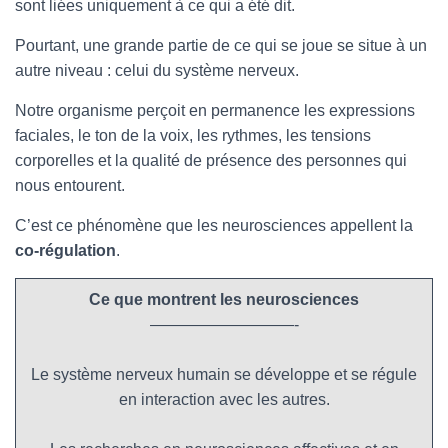
sont liées uniquement à ce qui a été dit.
Pourtant, une grande partie de ce qui se joue se situe à un
autre niveau : celui du système nerveux.
Notre organisme perçoit en permanence les expressions
faciales, le ton de la voix, les rythmes, les tensions
corporelles et la qualité de présence des personnes qui
nous entourent.
C’est ce phénomène que les neurosciences appellent la
co-régulation
.
Ce que montrent les neurosciences
—————————-
Le système nerveux humain se développe et se régule
en interaction avec les autres.