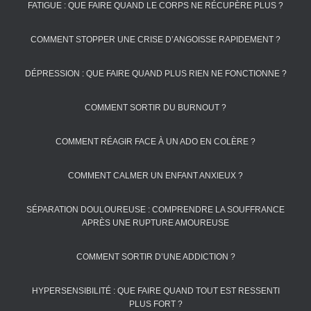
FATIGUE : QUE FAIRE QUAND LE CORPS NE RÉCUPÈRE PLUS ?
COMMENT STOPPER UNE CRISE D’ANGOISSE RAPIDEMENT ?
DÉPRESSION : QUE FAIRE QUAND PLUS RIEN NE FONCTIONNE ?
COMMENT SORTIR DU BURNOUT ?
COMMENT RÉAGIR FACE À UN ADO EN COLÈRE ?
COMMENT CALMER UN ENFANT ANXIEUX ?
SÉPARATION DOULOUREUSE : COMPRENDRE LA SOUFFRANCE
APRÈS UNE RUPTURE AMOUREUSE
COMMENT SORTIR D’UNE ADDICTION ?
HYPERSENSIBILITÉ : QUE FAIRE QUAND TOUT EST RESSENTI
PLUS FORT ?