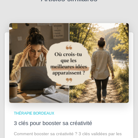
THÉRAPIE BORDEAUX
3 clés pour booster sa créativité
Comment booster sa créativité ? 3 clés validées par les