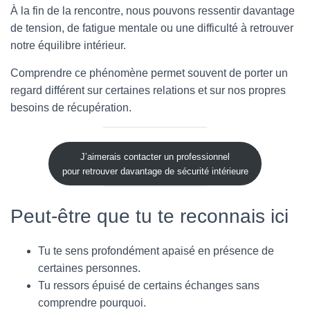
À la fin de la rencontre, nous pouvons ressentir davantage
de tension, de fatigue mentale ou une difficulté à retrouver
notre équilibre intérieur.
Comprendre ce phénomène permet souvent de porter un
regard différent sur certaines relations et sur nos propres
besoins de récupération.
J’aimerais contacter un professionnel
pour retrouver davantage de sécurité intérieure
Peut-être que tu te reconnais ici
Tu te sens profondément apaisé en présence de
certaines personnes.
Tu ressors épuisé de certains échanges sans
comprendre pourquoi.