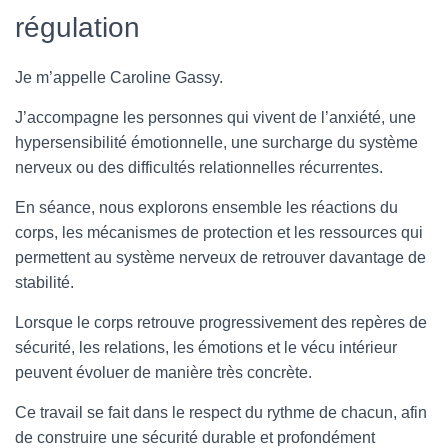
régulation
Je m’appelle Caroline Gassy.
J’accompagne les personnes qui vivent de l’anxiété, une
hypersensibilité émotionnelle, une surcharge du système
nerveux ou des difficultés relationnelles récurrentes.
En séance, nous explorons ensemble les réactions du
corps, les mécanismes de protection et les ressources qui
permettent au système nerveux de retrouver davantage de
stabilité.
Lorsque le corps retrouve progressivement des repères de
sécurité, les relations, les émotions et le vécu intérieur
peuvent évoluer de manière très concrète.
Ce travail se fait dans le respect du rythme de chacun, afin
de construire une sécurité durable et profondément