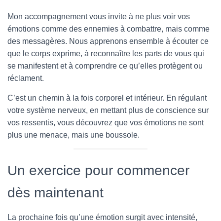
Mon accompagnement vous invite à ne plus voir vos
émotions comme des ennemies à combattre, mais comme
des messagères. Nous apprenons ensemble à écouter ce
que le corps exprime, à reconnaître les parts de vous qui
se manifestent et à comprendre ce qu’elles protègent ou
réclament.
C’est un chemin à la fois corporel et intérieur. En régulant
votre système nerveux, en mettant plus de conscience sur
vos ressentis, vous découvrez que vos émotions ne sont
plus une menace, mais une boussole.
Un exercice pour commencer
dès maintenant
La prochaine fois qu’une émotion surgit avec intensité,