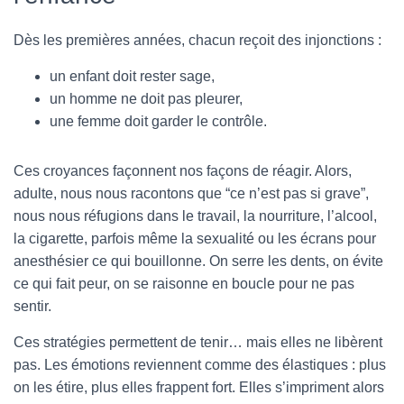
Dès les premières années, chacun reçoit des injonctions :
un enfant doit rester sage,
un homme ne doit pas pleurer,
une femme doit garder le contrôle.
Ces croyances façonnent nos façons de réagir. Alors,
adulte, nous nous racontons que “ce n’est pas si grave”,
nous nous réfugions dans le travail, la nourriture, l’alcool,
la cigarette, parfois même la sexualité ou les écrans pour
anesthésier ce qui bouillonne. On serre les dents, on évite
ce qui fait peur, on se raisonne en boucle pour ne pas
sentir.
Ces stratégies permettent de tenir… mais elles ne libèrent
pas. Les émotions reviennent comme des élastiques : plus
on les étire, plus elles frappent fort. Elles s’impriment alors