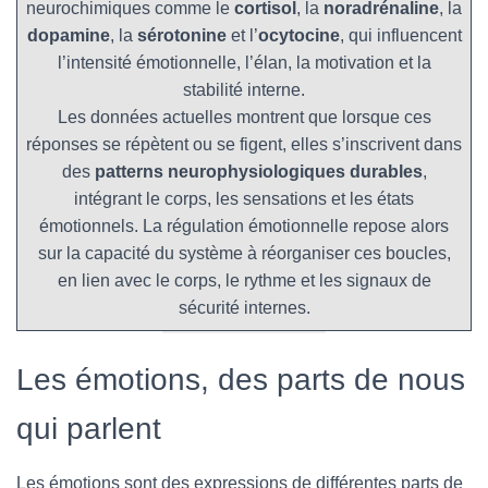
neurochimiques comme le
cortisol
, la
noradrénaline
, la
dopamine
, la
sérotonine
et l’
ocytocine
, qui influencent
l’intensité émotionnelle, l’élan, la motivation et la
stabilité interne.
Les données actuelles montrent que lorsque ces
réponses se répètent ou se figent, elles s’inscrivent dans
des
patterns neurophysiologiques durables
,
intégrant le corps, les sensations et les états
émotionnels. La régulation émotionnelle repose alors
sur la capacité du système à réorganiser ces boucles,
en lien avec le corps, le rythme et les signaux de
sécurité internes.
Les émotions, des parts de nous
qui parlent
Les émotions sont des expressions de différentes parts de