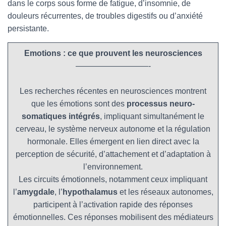
dans le corps sous forme de fatigue, d’insomnie, de
douleurs récurrentes, de troubles digestifs ou d’anxiété
persistante.
Emotions
: ce que prouvent les neurosciences
—————————-
Les recherches récentes en neurosciences montrent
que les émotions sont des
processus neuro-
somatiques intégrés
, impliquant simultanément le
cerveau, le système nerveux autonome et la régulation
hormonale. Elles émergent en lien direct avec la
perception de sécurité, d’attachement et d’adaptation à
l’environnement.
Les circuits émotionnels, notamment ceux impliquant
l’
amygdale
, l’
hypothalamus
et les réseaux autonomes,
participent à l’activation rapide des réponses
émotionnelles. Ces réponses mobilisent des médiateurs