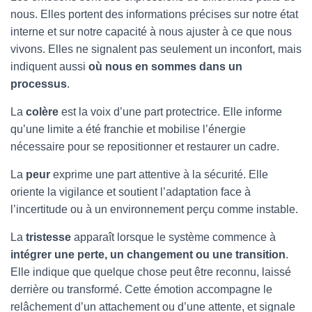
nous. Elles portent des informations précises sur notre état
interne et sur notre capacité à nous ajuster à ce que nous
vivons. Elles ne signalent pas seulement un inconfort, mais
indiquent aussi
où nous en sommes dans un
processus
.
La
colère
est la voix d’une part protectrice. Elle informe
qu’une limite a été franchie et mobilise l’énergie
nécessaire pour se repositionner et restaurer un cadre.
La
peur
exprime une part attentive à la sécurité. Elle
oriente la vigilance et soutient l’adaptation face à
l’incertitude ou à un environnement perçu comme instable.
La
tristesse
apparaît lorsque le système commence à
intégrer une perte, un changement ou une transition
.
Elle indique que quelque chose peut être reconnu, laissé
derrière ou transformé. Cette émotion accompagne le
relâchement d’un attachement ou d’une attente, et signale