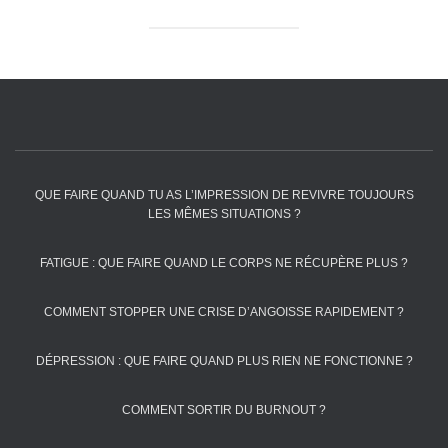
QUE FAIRE QUAND TU AS L’IMPRESSION DE REVIVRE TOUJOURS
LES MÊMES SITUATIONS ?
FATIGUE : QUE FAIRE QUAND LE CORPS NE RÉCUPÈRE PLUS ?
COMMENT STOPPER UNE CRISE D’ANGOISSE RAPIDEMENT ?
DÉPRESSION : QUE FAIRE QUAND PLUS RIEN NE FONCTIONNE ?
COMMENT SORTIR DU BURNOUT ?