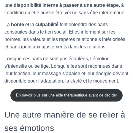
une
disponibilité interne à passer à une autre étape
, à
condition qu’elle puisse être vécue sans être interrompue.
La
honte
et la
culpabilité
font entendre des parts
construites dans le lien social. Elles informent sur les
normes, les valeurs et les repères relationnels intériorisés,
et participent aux ajustements dans les relations.
Lorsque ces parts ne sont pas écoutées, l’émotion
s’intensifie ou se fige. Lorsqu’elles sont reconnues dans
leur fonction, leur message s’apaise et leur énergie devient
disponible pour l’adaptation, la clarté et le mouvement.
En savoir plus sur une aide thérapeutique avant de décider
Une autre manière de se relier à
ses émotions