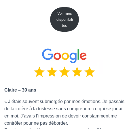
Voir mes
disponibili
tés
Claire – 39 ans
« J’étais souvent submergée par mes émotions. Je passais
de la colère à la tristesse sans comprendre ce qui se jouait
en moi. J’avais l’impression de devoir constamment me
contrôler pour ne pas déborder.