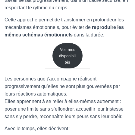
travail se fait progressivement, dans un cadre sécurisé, en
respectant le rythme du corps.
Cette approche permet de transformer en profondeur les
mécanismes émotionnels, pour éviter de
reproduire les
mêmes schémas émotionnels
dans la durée.
Voir mes
disponibili
tés
Les personnes que j’accompagne réalisent
progressivement qu’elles ne sont plus gouvernées par
leurs réactions automatiques.
Elles apprennent à se relier à elles-mêmes autrement :
poser une limite sans s’effondrer, accueillir leur tristesse
sans s’y perdre, reconnaître leurs peurs sans leur obéir.
Avec le temps, elles décrivent :