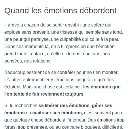
Quand les émotions débordent
Il arrive à chacun de se sentir envahi : une colère qui
explose sans prévenir, une tristesse qui semble sans fond,
une peur qui paralyse, une culpabilité qui colle à la peau.
Dans ces moments-là, on a l’impression que l’émotion
prend toute la place, qu’elle dicte nos réactions, nos
pensées, nos relations.
Beaucoup essaient de se contrôler pour ne rien montrer.
D’autres enferment leurs émotions jusqu’à ce qu’elles
éclatent. Mais une chose est certaine :
les émotions que
l’on tente de fuir reviennent toujours
.
Si tu recherches
se libérer des émotions
,
gérer ses
émotions
ou
maîtriser ses émotions
, c’est souvent parce
que quelque chose déborde à l’intérieur. Des émotions trop
fortes, trop présentes, ou au contraire bloquées, difficiles à