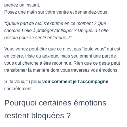
prenez un instant.
Posez une main sur votre ventre et demandez-vous :
“Quelle part de moi s’exprime en ce moment ? Que
cherche-t-elle à protéger /anticiper ? De quoi a-t-elle
besoin pour se sentir entendue ?”
Vous verrez peut-être que ce n’est pas “toute vous” qui est
en colère, triste ou anxieux, mais seulement une part de
vous qui cherche à être reconnue. Rien que ce geste peut
transformer la manière dont vous traversez vos émotions.
Si tu veux, tu peux
voir comment je t’accompagne
concrètement
Pourquoi certaines émotions
restent bloquées ?