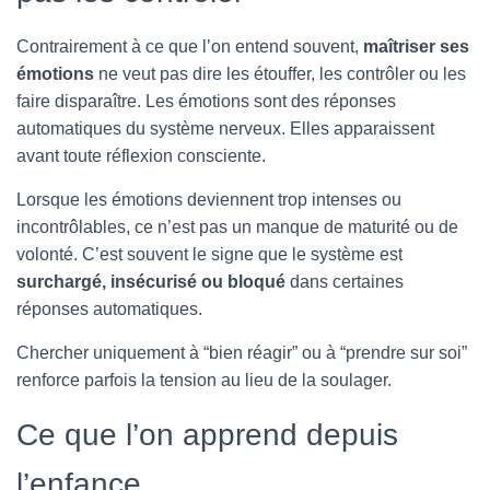
Contrairement à ce que l’on entend souvent,
maîtriser ses
émotions
ne veut pas dire les étouffer, les contrôler ou les
faire disparaître. Les émotions sont des réponses
automatiques du système nerveux. Elles apparaissent
avant toute réflexion consciente.
Lorsque les émotions deviennent trop intenses ou
incontrôlables, ce n’est pas un manque de maturité ou de
volonté. C’est souvent le signe que le système est
surchargé, insécurisé ou bloqué
dans certaines
réponses automatiques.
Chercher uniquement à “bien réagir” ou à “prendre sur soi”
renforce parfois la tension au lieu de la soulager.
Ce que l’on apprend depuis
l’enfance