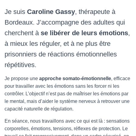
Je suis
Caroline Gassy
, thérapeute à
Bordeaux. J’accompagne des adultes qui
cherchent à
se libérer de leurs émotions
,
à mieux les réguler, et à ne plus être
prisonniers de réactions émotionnelles
répétitives.
Je propose une
approche somato-émotionnelle
, efficace
pour travailler avec les émotions sans les forcer ni les
contrôler. L’objectif n’est pas de maîtriser les émotions par
le mental, mais d’aider le système nerveux à retrouver une
capacité naturelle de régulation.
En séance, nous travaillons avec ce qui est là : sensations
corporelles, émotions, tensions, réflexes de protection. Le