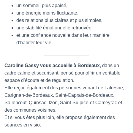
un sommeil plus apaisé,
une énergie moins fluctuante,
des relations plus claires et plus simples,
une stabilité émotionnelle retrouvée,
et une confiance nouvelle dans leur manière
d’habiter leur vie.
Caroline Gassy vous accueille à Bordeaux
, dans un
cadre calme et sécurisant, pensé pour offrir un véritable
espace d’écoute et de régulation.
Elle reçoit également des personnes venant de Latresne,
Carignan-de-Bordeaux, Saint-Caprais-de-Bordeaux,
Sallebœuf, Quinsac, Izon, Saint-Sulpice-et-Cameyrac et
des communes voisines.
Et si vous êtes plus loin, elle propose également des
séances en visio.