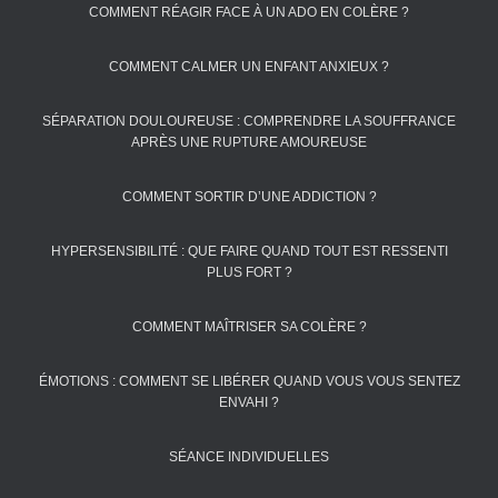
COMMENT RÉAGIR FACE À UN ADO EN COLÈRE ?
COMMENT CALMER UN ENFANT ANXIEUX ?
SÉPARATION DOULOUREUSE : COMPRENDRE LA SOUFFRANCE
APRÈS UNE RUPTURE AMOUREUSE
COMMENT SORTIR D’UNE ADDICTION ?
HYPERSENSIBILITÉ : QUE FAIRE QUAND TOUT EST RESSENTI
PLUS FORT ?
COMMENT MAÎTRISER SA COLÈRE ?
ÉMOTIONS : COMMENT SE LIBÉRER QUAND VOUS VOUS SENTEZ
ENVAHI ?
SÉANCE INDIVIDUELLES