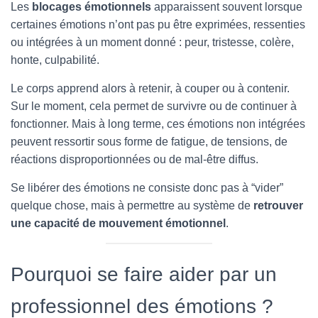
Les
blocages émotionnels
apparaissent souvent lorsque
certaines émotions n’ont pas pu être exprimées, ressenties
ou intégrées à un moment donné : peur, tristesse, colère,
honte, culpabilité.
Le corps apprend alors à retenir, à couper ou à contenir.
Sur le moment, cela permet de survivre ou de continuer à
fonctionner. Mais à long terme, ces émotions non intégrées
peuvent ressortir sous forme de fatigue, de tensions, de
réactions disproportionnées ou de mal-être diffus.
Se libérer des émotions ne consiste donc pas à “vider”
quelque chose, mais à permettre au système de
retrouver
une capacité de mouvement émotionnel
.
Pourquoi se faire aider par un
professionnel des émotions ?