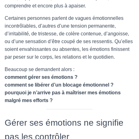
comprendre et encore plus à apaiser.
Certaines personnes parlent de vagues émotionnelles
incontrôlables, d’autres d’une tension permanente,
d’irritabilité, de tristesse, de colère contenue, d’angoisse,
ou d’une sensation d’être coupé de ses ressentis. Qu’elles
soient envahissantes ou absentes, les émotions finissent
par peser sur le corps, les relations et le quotidien.
Beaucoup se demandent alors :
comment gérer ses émotions ?
comment se libérer d’un blocage émotionnel ?
pourquoi je n’arrive pas à maîtriser mes émotions
malgré mes efforts ?
Gérer ses émotions ne signifie
pas les contrôler