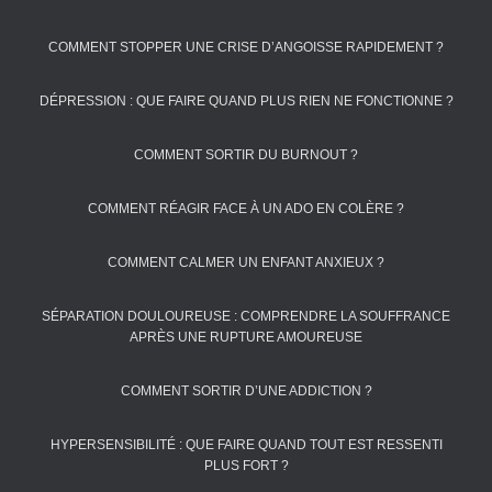
COMMENT STOPPER UNE CRISE D’ANGOISSE RAPIDEMENT ?
DÉPRESSION : QUE FAIRE QUAND PLUS RIEN NE FONCTIONNE ?
COMMENT SORTIR DU BURNOUT ?
COMMENT RÉAGIR FACE À UN ADO EN COLÈRE ?
COMMENT CALMER UN ENFANT ANXIEUX ?
SÉPARATION DOULOUREUSE : COMPRENDRE LA SOUFFRANCE
APRÈS UNE RUPTURE AMOUREUSE
COMMENT SORTIR D’UNE ADDICTION ?
HYPERSENSIBILITÉ : QUE FAIRE QUAND TOUT EST RESSENTI
PLUS FORT ?